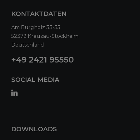
KONTAKTDATEN
Am Burgholz 33-35
52372 Kreuzau-Stockheim
Deutschland
+49 2421 95550
SOCIAL MEDIA
DOWNLOADS