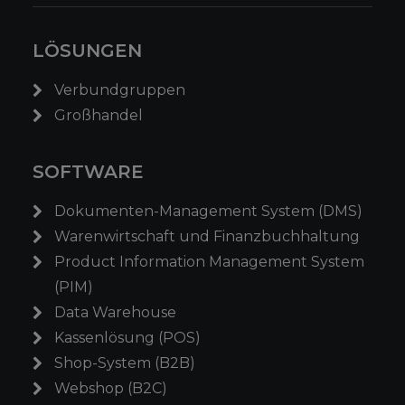
LÖSUNGEN
Verbundgruppen
Großhandel
SOFTWARE
Dokumenten-Management System (DMS)
Warenwirtschaft und Finanzbuchhaltung
Product Information Management System
(PIM)
Data Warehouse
Kassenlösung (POS)
Shop-System (B2B)
Webshop (B2C)