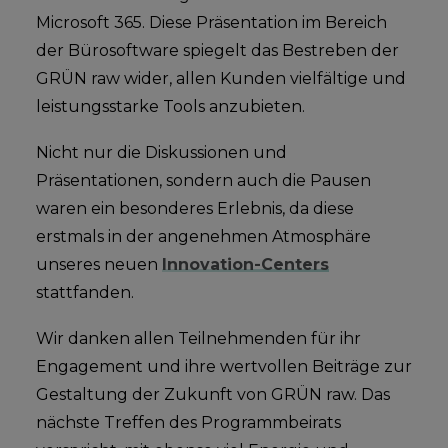
Microsoft 365. Diese Präsentation im Bereich
der Bürosoftware spiegelt das Bestreben der
GRÜN raw wider, allen Kunden vielfältige und
leistungsstarke Tools anzubieten.
Nicht nur die Diskussionen und
Präsentationen, sondern auch die Pausen
waren ein besonderes Erlebnis, da diese
erstmals in der angenehmen Atmosphäre
unseres neuen
Innovation-Centers
stattfanden.
Wir danken allen Teilnehmenden für ihr
Engagement und ihre wertvollen Beiträge zur
Gestaltung der Zukunft von GRÜN raw. Das
nächste Treffen des Programmbeirats