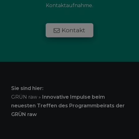
Kontaktaufnahme.
Kontakt
Sie sind hier:
GRÜN raw
»
Innovative Impulse beim
neuesten Treffen des Programmbeirats der
GRÜN raw