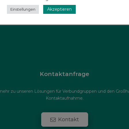
Akzeptieren
Einstellungen
Kontaktanfrage
 mehr zu unseren Lösungen für Verbundgruppen und den Großhan
Kontaktaufnahme.
Kontakt