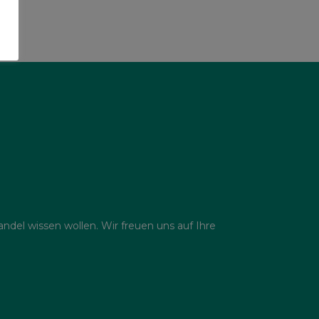
del wissen wollen. Wir freuen uns auf Ihre