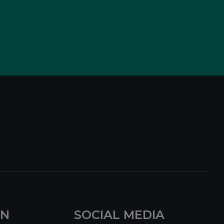
EN
SOCIAL MEDIA