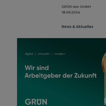
GRÜN raw GmbH
18.06.2024
News & Aktuelles