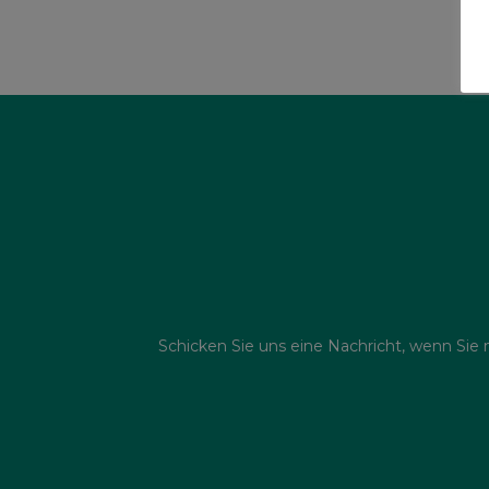
Schicken Sie uns eine Nachricht, wenn Sie