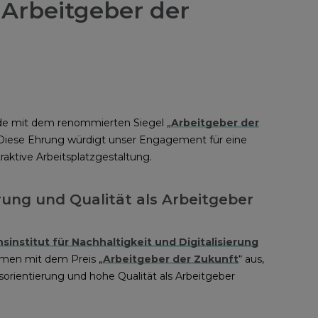
„Arbeitgeber der
e mit dem renommierten Siegel „
Arbeitgeber der
 Diese Ehrung würdigt unser Engagement für eine
raktive Arbeitsplatzgestaltung.
rung und Qualität als Arbeitgeber
institut für Nachhaltigkeit und Digitalisierung
men mit dem Preis „
Arbeitgeber der Zukunft
“ aus,
tsorientierung und hohe Qualität als Arbeitgeber