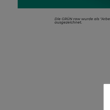
Die GRÜN raw wurde als "Arbe
ausgezeichnet.