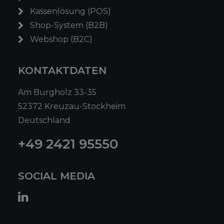
Kassenlösung (POS)
Shop-System (B2B)
Webshop (B2C)
KONTAKTDATEN
Am Burgholz 33-35
52372 Kreuzau-Stockheim
Deutschland
+49 2421 95550
SOCIAL MEDIA