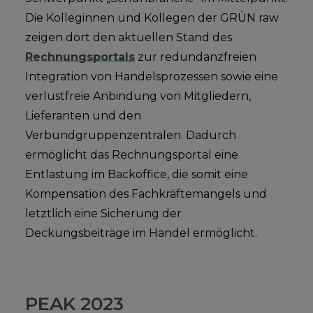
Die Kolleginnen und Kollegen der GRÜN raw
zeigen dort den aktuellen Stand des
Rechnungsportals
zur redundanzfreien
Integration von Handelsprozessen sowie eine
verlustfreie Anbindung von Mitgliedern,
Lieferanten und den
Verbundgruppenzentralen. Dadurch
ermöglicht das Rechnungsportal eine
Entlastung im Backoffice, die somit eine
Kompensation des Fachkräftemangels und
letztlich eine Sicherung der
Deckungsbeiträge im Handel ermöglicht.
PEAK 2023