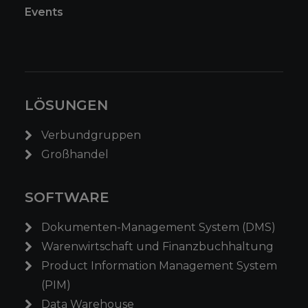
Events
LÖSUNGEN
Verbundgruppen
Großhandel
SOFTWARE
Dokumenten-Management System (DMS)
Warenwirtschaft und Finanzbuchhaltung
Product Information Management System
(PIM)
Data Warehouse