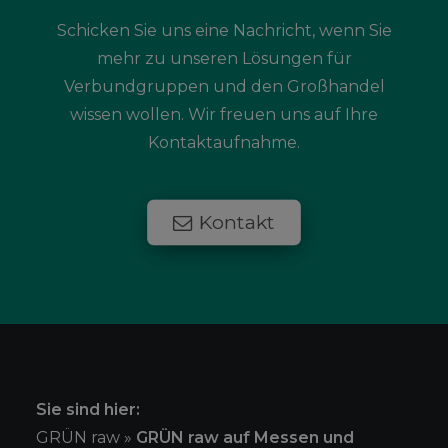
Schicken Sie uns eine Nachricht, wenn Sie
mehr zu unseren Lösungen für
Verbundgruppen und den Großhandel
wissen wollen. Wir freuen uns auf Ihre
Kontaktaufnahme.
Kontakt
Sie sind hier:
GRÜN raw
»
GRÜN raw auf Messen und