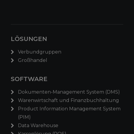
LÖSUNGEN
Verbundgruppen
Großhandel
SOFTWARE
Dokumenten-Management System (DMS)
Warenwirtschaft und Finanzbuchhaltung
Product Information Management System
(PIM)
Data Warehouse
Kassenlösung (POS)