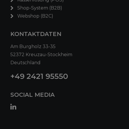
Shop-System (B2B)
Webshop (B2C)
KONTAKTDATEN
Am Burgholz 33-35
52372 Kreuzau-Stockheim
Deutschland
+49 2421 95550
SOCIAL MEDIA