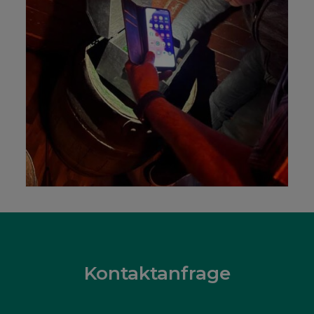
Kontaktanfrage