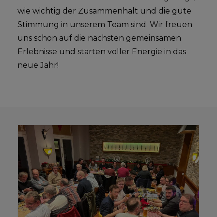
wie wichtig der Zusammenhalt und die gute
Stimmung in unserem Team sind. Wir freuen
uns schon auf die nächsten gemeinsamen
Erlebnisse und starten voller Energie in das
neue Jahr!