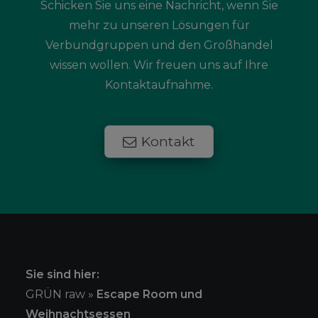
Schicken Sie uns eine Nachricht, wenn Sie
mehr zu unseren Lösungen für
Verbundgruppen und den Großhandel
wissen wollen. Wir freuen uns auf Ihre
Kontaktaufnahme.
Kontakt
Sie sind hier:
GRÜN raw
»
Escape Room und
Weihnachtsessen