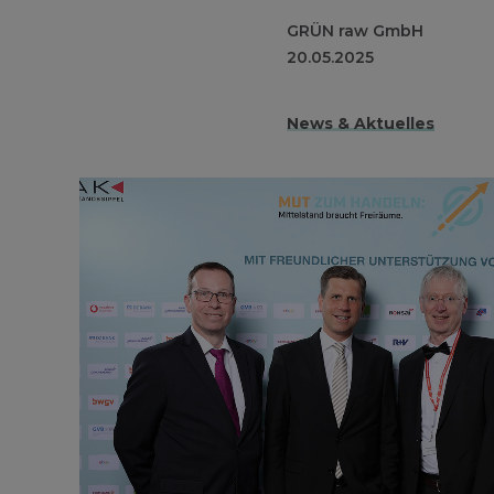
GRÜN raw GmbH
20.05.2025
News & Aktuelles