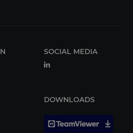
EN
SOCIAL MEDIA
DOWNLOADS