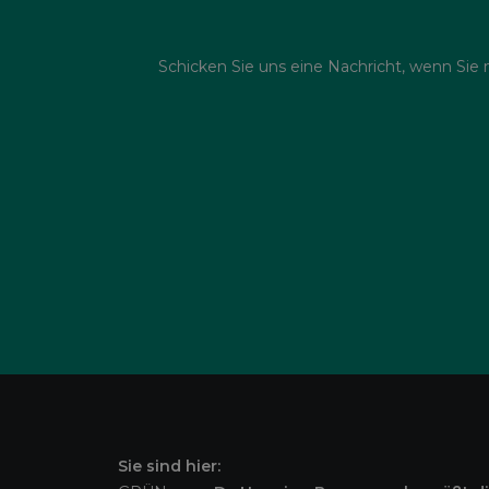
Schicken Sie uns eine Nachricht, wenn Sie
Sie sind hier: