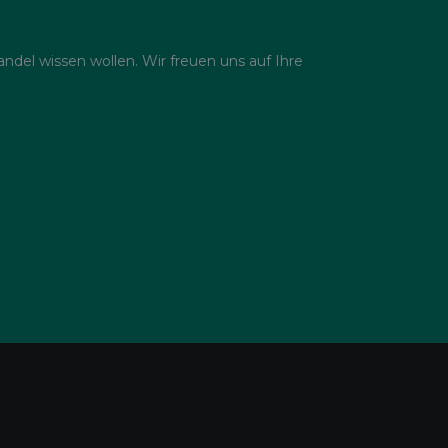
del wissen wollen. Wir freuen uns auf Ihre