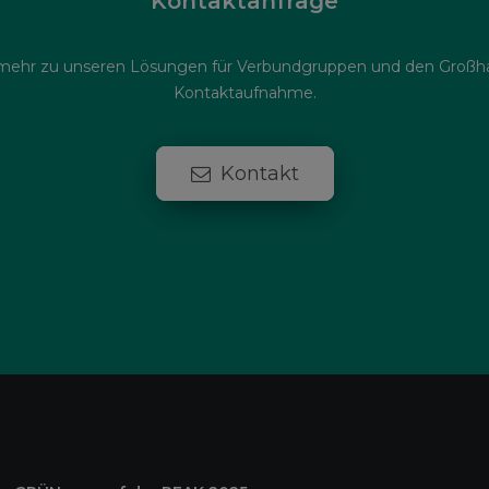
Kontaktanfrage
 mehr zu unseren Lösungen für Verbundgruppen und den Großhan
Kontaktaufnahme.
Kontakt