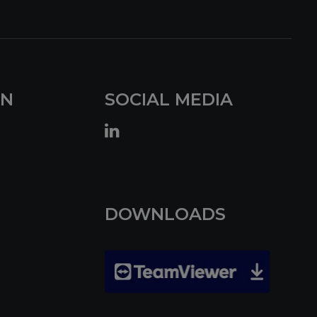
EN
SOCIAL MEDIA
DOWNLOADS